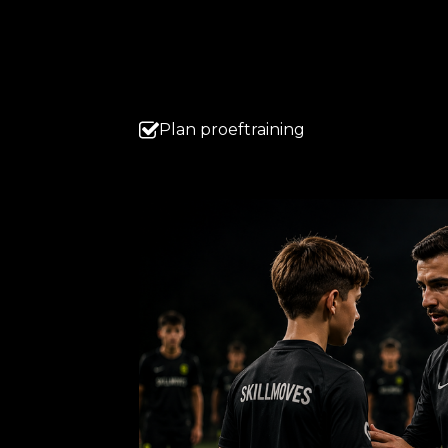
Plan proeftraining