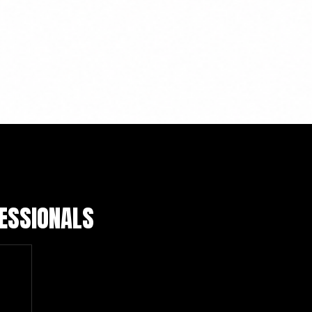
FESSIONALS