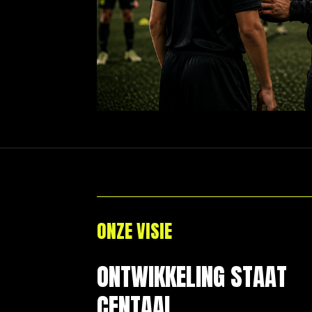
ONZE VISIE
ONTWIKKELING STAAT
CENTAAL.