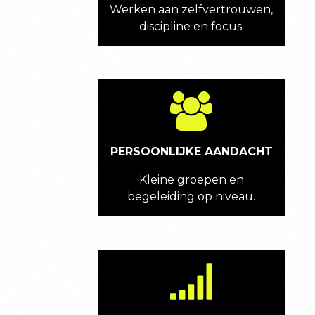
Werken aan zelfvertrouwen,
discipline en focus.
PERSOONLIJKE AANDACHT
Kleine groepen en
begeleiding op niveau.