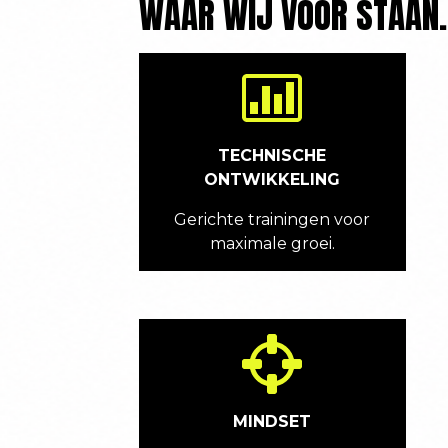
WAAR WIJ VOOR STAAN.
TECHNISCHE
ONTWIKKELING
Gerichte trainingen voor
maximale groei.
MINDSET