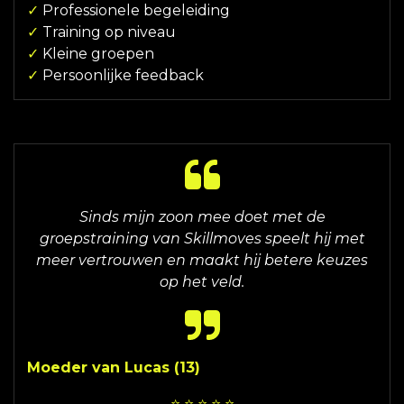
✓
Professionele begeleiding
✓
Training op niveau
✓
Kleine groepen
✓
Persoonlijke feedback
Sinds mijn zoon mee doet met de
groepstraining van Skillmoves speelt hij met
meer vertrouwen en maakt hij betere keuzes
op het veld
.
Moeder van Lucas (13)
⭐ ⭐ ⭐ ⭐ ⭐