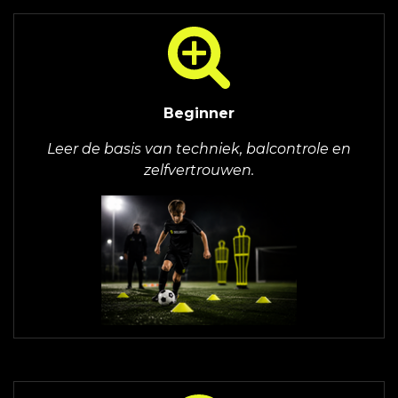
Beginner
Leer de basis van techniek, balcontrole en
zelfvertrouwen.