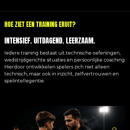
HOE ZIET EEN TRAINING ERUIT?
INTENSIEF. UITDAGEND. LEERZAAM.
Iedere training bestaat uit technische oefeningen,
wedstrijdgerichte situaties en persoonlijke coaching.
Hierdoor ontwikkelen spelers zich niet alleen
technisch, maar ook in inzicht, zelfvertrouwen en
spelintellegentie.