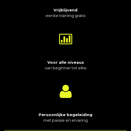
Vrijblijvend
eerste training gratis
Voor alle niveaus
van beginner tot elite
Persoonlijke begeleiding
met passie en ervaring