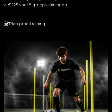
✓
€ 125 voor 5 groepstrainingen
Plan proeftraining