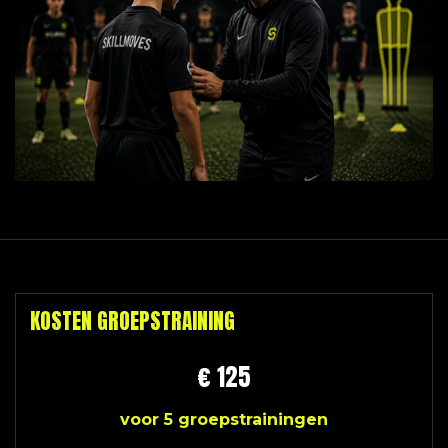
KOSTEN GROEPSTRAINING
€ 125
voor 5 groepstrainingen