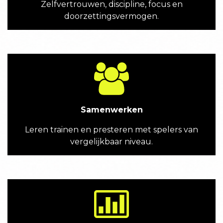
Zelfvertrouwen, discipline, focus en
doorzettingsvermogen.
Samenwerken
Leren trainen en presteren met spelers van
vergelijkbaar niveau.