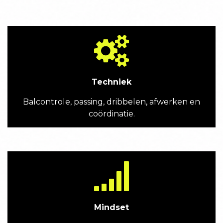
Techniek
Balcontrole, passing, dribbelen, afwerken en
coördinatie.
Mindset