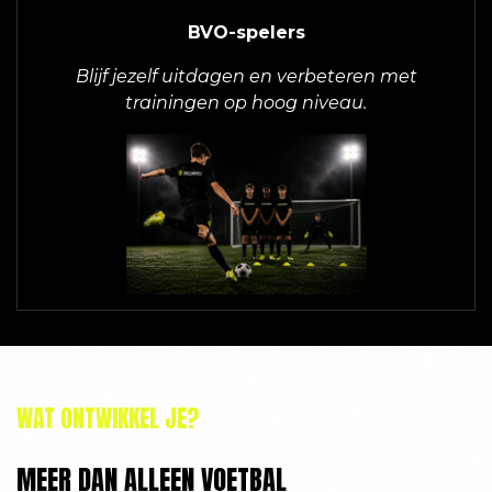
BVO-spelers
Blijf jezelf uitdagen en verbeteren met
trainingen op hoog niveau.
WAT ONTWIKKEL JE?
MEER DAN ALLEEN VOETBAL