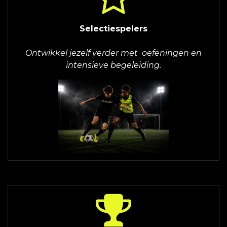
Selectiespelers
Ontwikkel jezelf verder met oefeningen en
intensieve begeleiding.