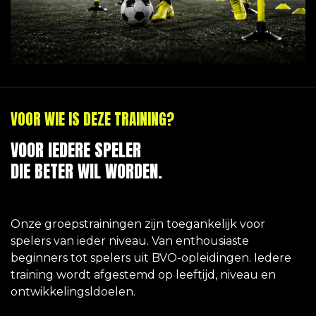
VOOR WIE IS DEZE TRAINING?
VOOR IEDERE SPELER
DIE BETER WIL WORDEN.
Onze groepstrainingen zijn toegankelijk voor
spelers van ieder niveau. Van enthousiaste
beginners tot spelers uit BVO-opleidingen. Iedere
training wordt afgestemd op leeftijd, niveau en
ontwikkelingsldoelen.