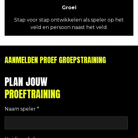
Groei
Stap voor stap ontwikkelen als speler op het
veld en persoon naast het veld.
AANMELDEN PROEF GROEPSTRAINING
PLAN JOUW
PROEFTRAINING
Naam speler *