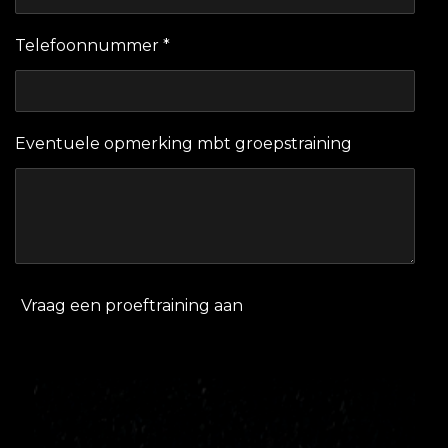
Telefoonnummer *
Eventuele opmerking mbt groepstraining
Vraag een proeftraining aan