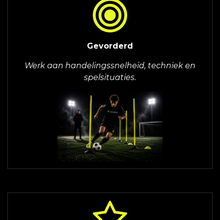
Gevorderd
Werk aan handelingssnelheid, techniek en
spelsituaties.