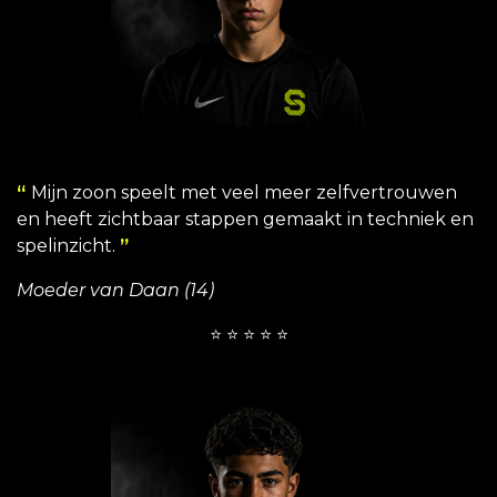
“
Mijn zoon speelt met veel meer zelfvertrouwen
en heeft zichtbaar stappen gemaakt in techniek en
spelinzicht.
”
Moeder van Daan (14)
⭐ ⭐ ⭐ ⭐ ⭐