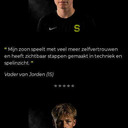
“
Mijn zoon speelt met veel meer zelfvertrouwen
en heeft zichtbaar stappen gemaakt in techniek en
spelinzicht.
”
Vader van Jorden (15)
⭐ ⭐ ⭐ ⭐ ⭐