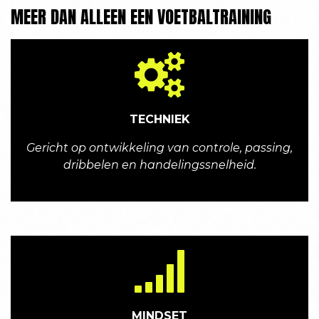
MEER DAN ALLEEN EEN VOETBALTRAINING
TECHNIEK
Gericht op ontwikkeling van controle, passing,
dribbelen en handelingssnelheid.
MINDSET