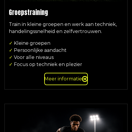
Groepstraining
Train in kleine groepen en werk aan techniek,
handelingssnelheid en zelfvertrouwen.
✓
Kleine groepen
✓
Persoonlijke aandacht
✓
Voor alle niveaus
✓
Focus op techniek en plezier
Meer informatie