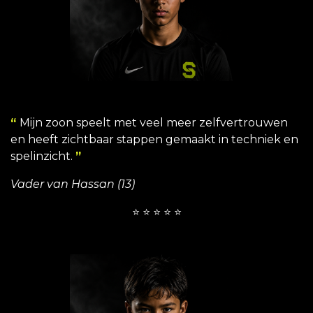
“
Mijn zoon speelt met veel meer zelfvertrouwen
en heeft zichtbaar stappen gemaakt in techniek en
spelinzicht.
”
Vader van Hassan (13)
⭐ ⭐ ⭐ ⭐ ⭐