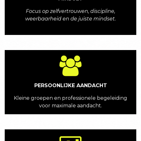
Focus op zelfvertrouwen, discipline,
weerbaarheid en de juiste mindset.
PERSOONLIJKE AANDACHT
Kleine groepen en professionele begeleiding
voor maximale aandacht.