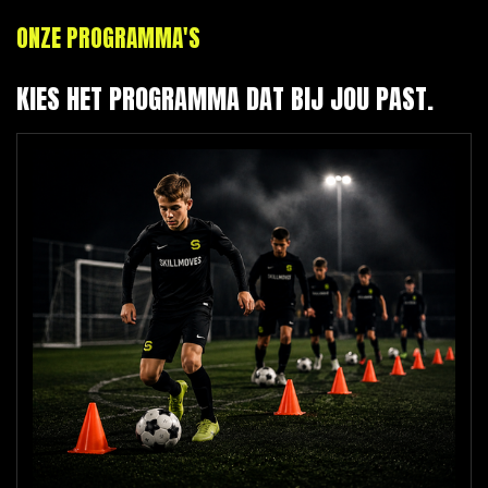
ONZE PROGRAMMA'S
KIES HET PROGRAMMA DAT BIJ JOU PAST.