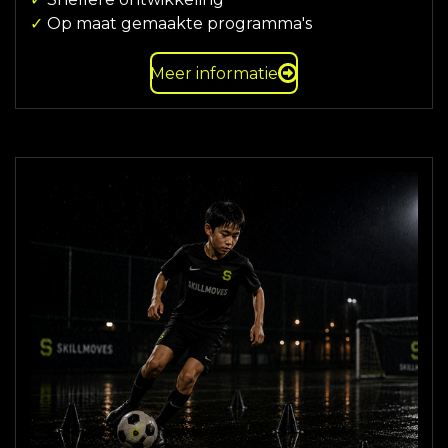
✓
Op maat gemaakte programma's
Meer informatie