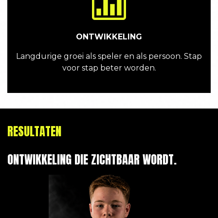
ONTWIKKELING
Langdurige groei als speler en als persoon. Stap
voor stap beter worden.
RESULTATEN
ONTWIKKELING DIE ZICHTBAAR WORDT.