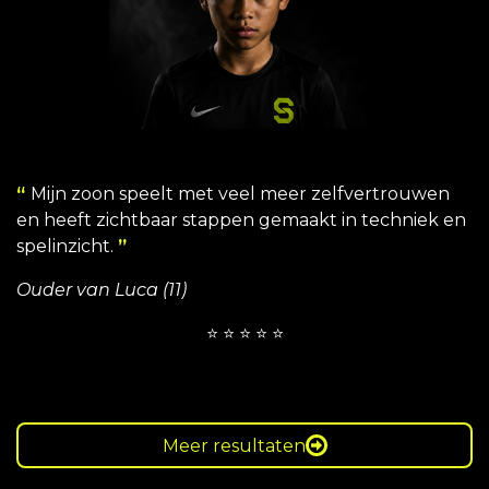
“
Mijn zoon speelt met veel meer zelfvertrouwen
en heeft zichtbaar stappen gemaakt in techniek en
spelinzicht.
”
Ouder van Luca (11)
⭐ ⭐ ⭐ ⭐ ⭐
Meer resultaten