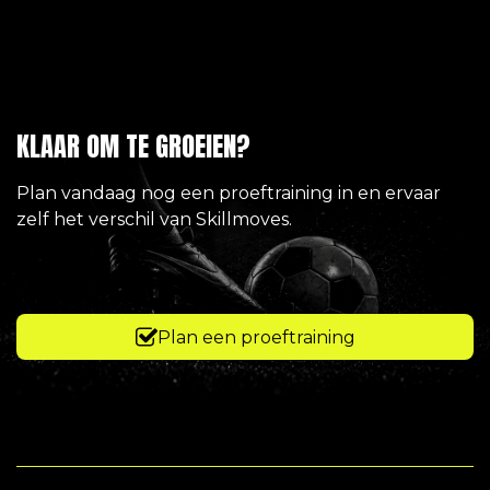
KLAAR OM TE GROEIEN?
Plan vandaag nog een proeftraining in en ervaar
zelf het verschil van Skillmoves.
Plan een proeftraining