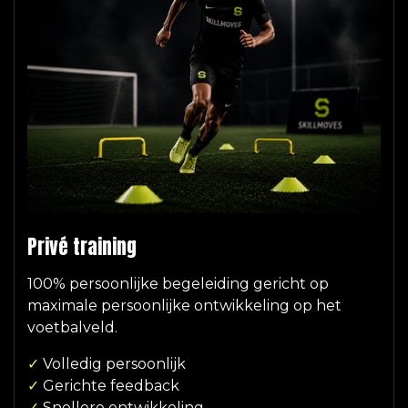
Privé training
100% persoonlijke begeleiding gericht op
maximale persoonlijke ontwikkeling op het
voetbalveld.
✓
Volledig persoonlijk
✓
Gerichte feedback
✓
Snellere ontwikkeling