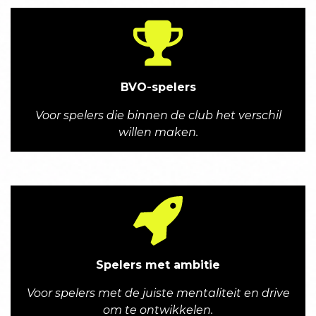
BVO-spelers
Voor spelers die binnen de club het verschil
willen maken.
Spelers met ambitie
Voor spelers met de juiste mentaliteit en drive
om te ontwikkelen.