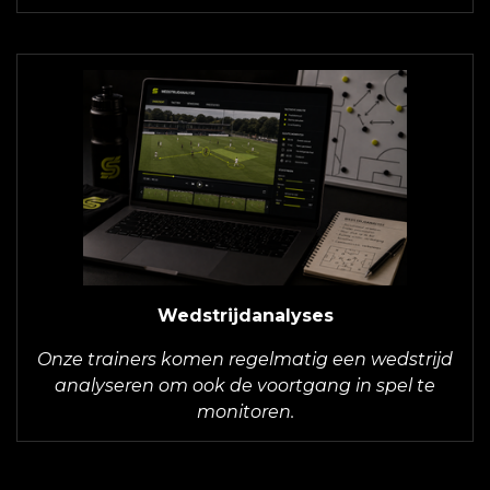
Wedstrijdanalyses
Onze trainers komen regelmatig een wedstrijd
analyseren om ook de voortgang in spel te
monitoren.