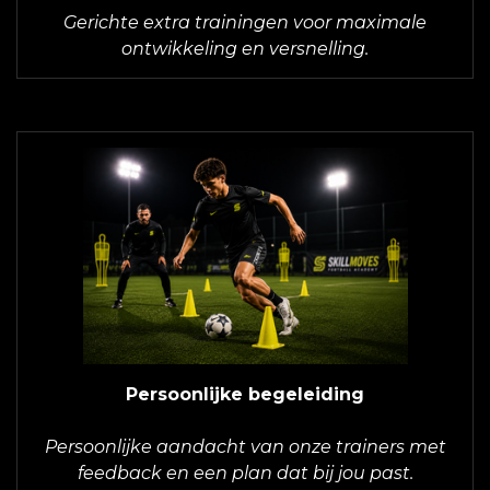
Gerichte extra trainingen voor maximale
ontwikkeling en versnelling.
Persoonlijke begeleiding
Persoonlijke aandacht van onze trainers met
feedback en een plan dat bij jou past.