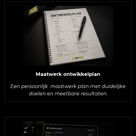
Maatwerk ontwikkelplan
Een persoonlijk maatwerk plan met duidelijke
doelen en meetbare resultaten.