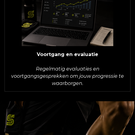
Voortgang en evaluatie
Regelmatig evaluaties en
voortgangsgesprekken om jouw progressie te
waarborgen.