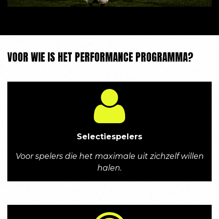
VOOR WIE IS HET PERFORMANCE PROGRAMMA?
Selectiespelers
Voor spelers die het maximale uit zichzelf willen
halen.