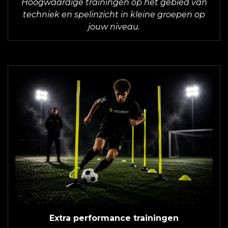
Hoogwaardige trainingen op het gebied van
techniek en spelinzicht in kleine groepen op
jouw niveau.
Extra performance trainingen