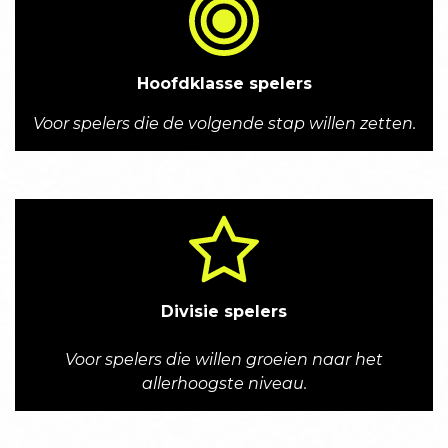
Hoofdklasse spelers
Voor spelers die de volgende stap willen zetten.
Divisie spelers
Voor spelers die willen groeien naar het
allerhoogste niveau.