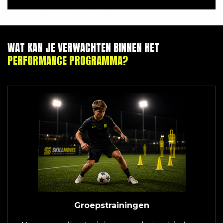
WAT KAN JE VERWACHTEN BINNEN HET
PERFORMANCE PROGRAMMA?
Groepstrainingen