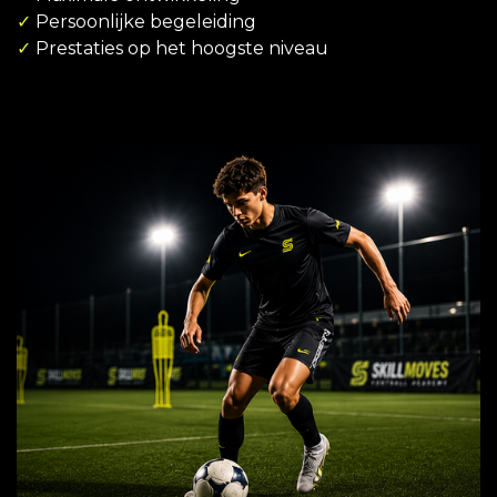
✓
Persoonlijke begeleiding
✓
Prestaties op het hoogste niveau