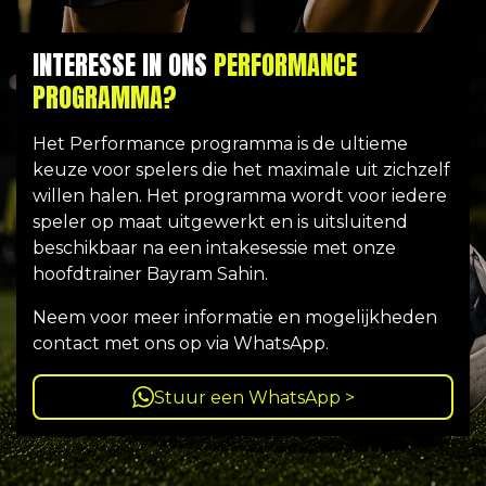
INTERESSE IN ONS
PERFORMANCE
PROGRAMMA?
Het Performance programma is de ultieme
keuze voor spelers die het maximale uit zichzelf
willen halen. Het programma wordt voor iedere
speler op maat uitgewerkt en is uitsluitend
beschikbaar na een intakesessie met onze
hoofdtrainer Bayram Sahin.
Neem voor meer informatie en mogelijkheden
contact met ons op via WhatsApp.
Stuur een WhatsApp >